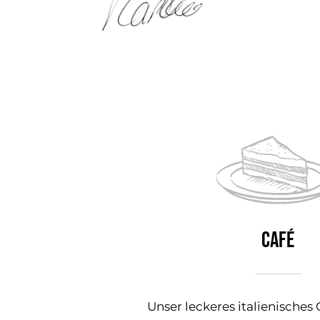
CAFÉ
Unser leckeres italienisches