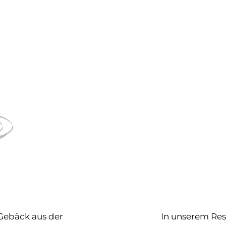
 Gebäck aus der
In unserem Rest